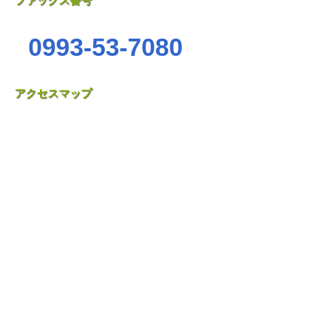
ファックス番号
0993-53-7080
アクセスマップ