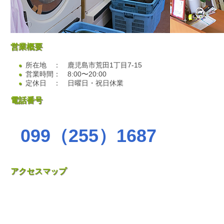
営業概要
所在地 ： 鹿児島市荒田1丁目7-15
営業時間： 8:00〜20:00
定休日 ： 日曜日・祝日休業
電話番号
099（255）1687
アクセスマップ