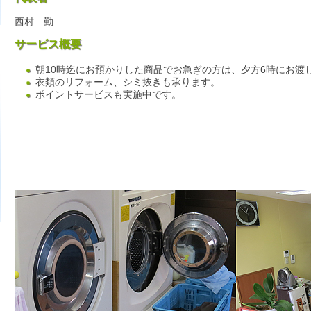
西村 勤
サービス概要
朝10時迄にお預かりした商品でお急ぎの方は、夕方6時にお渡
衣類のリフォーム、シミ抜きも承ります。
ポイントサービスも実施中です。